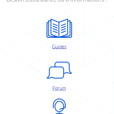
Guides
Forum